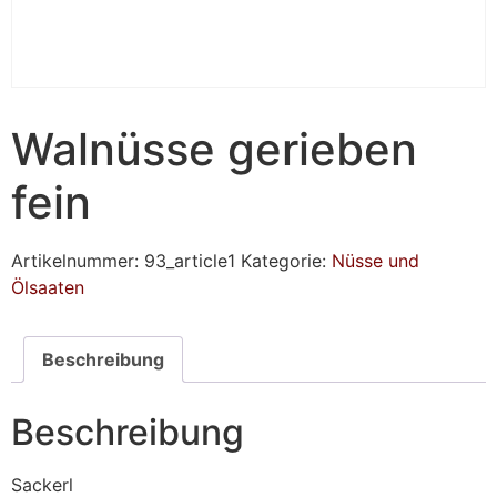
Walnüsse gerieben
fein
Artikelnummer:
93_article1
Kategorie:
Nüsse und
Ölsaaten
Beschreibung
Beschreibung
Sackerl