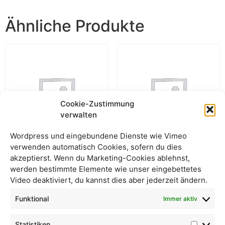
Ähnliche Produkte
Cookie-Zustimmung
verwalten
Wordpress und eingebundene Dienste wie Vimeo
verwenden automatisch Cookies, sofern du dies
akzeptierst. Wenn du Marketing-Cookies ablehnst,
Cashews Rosmarin &
Sonnenblumenkerne
werden bestimmte Elemente wie unser eingebettetes
Thymian – Beutel
Video deaktiviert, du kannst dies aber jederzeit ändern.
Funktional
Immer aktiv
Statistiken