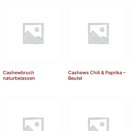
Cashewbruch
Cashews Chili & Paprika –
naturbelassen
Beutel