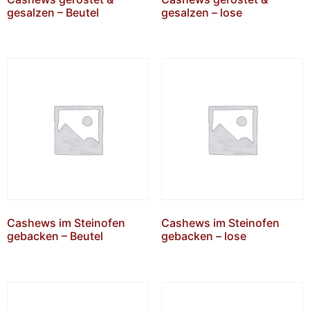
gesalzen – Beutel
gesalzen – lose
Cashews im Steinofen
Cashews im Steinofen
gebacken – Beutel
gebacken – lose