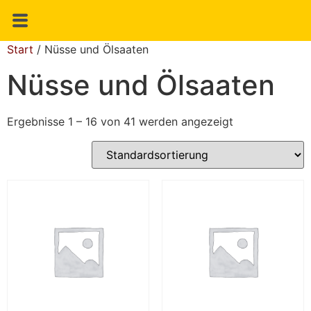
Start
/ Nüsse und Ölsaaten
Nüsse und Ölsaaten
Ergebnisse 1 – 16 von 41 werden angezeigt