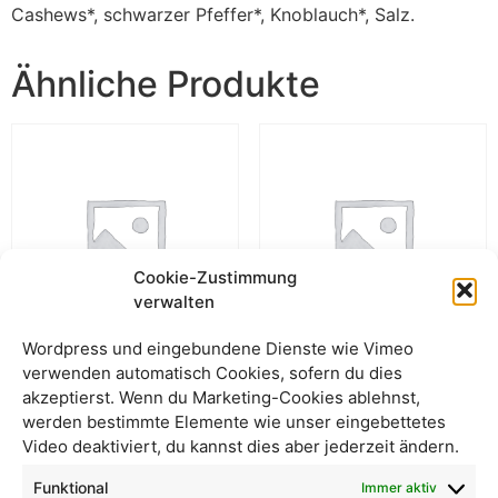
Cashews*, schwarzer Pfeffer*, Knoblauch*, Salz.
Ähnliche Produkte
Cookie-Zustimmung
verwalten
Wordpress und eingebundene Dienste wie Vimeo
verwenden automatisch Cookies, sofern du dies
Walnüsse geknackt
Hanfsamen ungeschält
akzeptierst. Wenn du Marketing-Cookies ablehnst,
lose
werden bestimmte Elemente wie unser eingebettetes
Video deaktiviert, du kannst dies aber jederzeit ändern.
Funktional
Immer aktiv