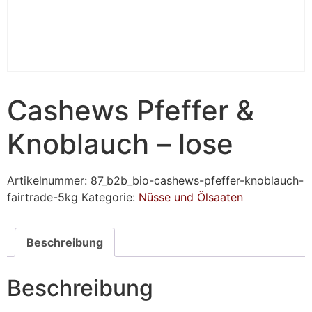
Cashews Pfeffer &
Knoblauch – lose
Artikelnummer:
87_b2b_bio-cashews-pfeffer-knoblauch-
fairtrade-5kg
Kategorie:
Nüsse und Ölsaaten
Beschreibung
Beschreibung