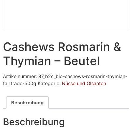
Cashews Rosmarin &
Thymian – Beutel
Artikelnummer:
87_b2c_bio-cashews-rosmarin-thymian-
fairtrade-500g
Kategorie:
Nüsse und Ölsaaten
Beschreibung
Beschreibung