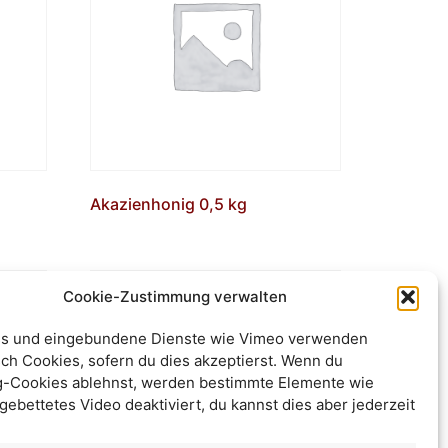
Akazienhonig 0,5 kg
Cookie-Zustimmung verwalten
s und eingebundene Dienste wie Vimeo verwenden
ch Cookies, sofern du dies akzeptierst. Wenn du
g-Cookies ablehnst, werden bestimmte Elemente wie
gebettetes Video deaktiviert, du kannst dies aber jederzeit