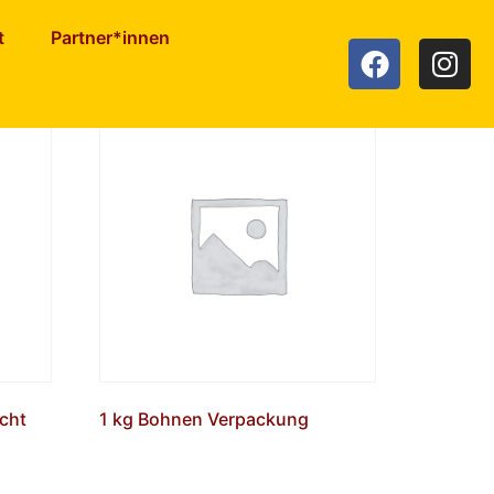
t
Partner*innen
ucht
1 kg Bohnen Verpackung