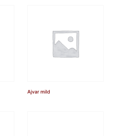
Ajvar mild