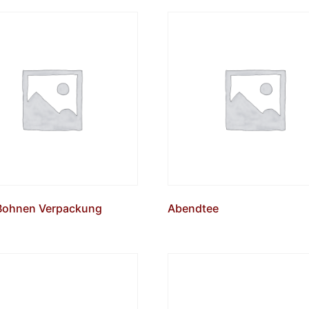
Bohnen Verpackung
Abendtee