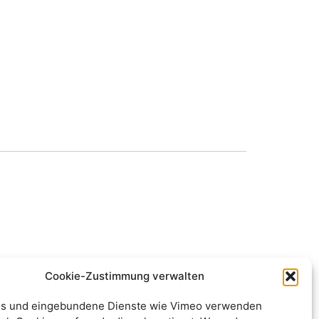
Cookie-Zustimmung verwalten
s und eingebundene Dienste wie Vimeo verwenden