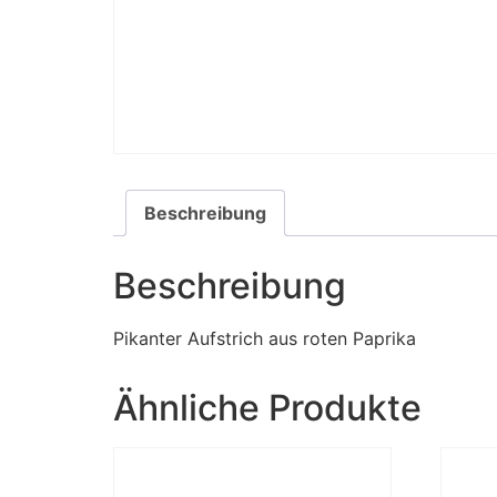
Beschreibung
Beschreibung
Pikanter Aufstrich aus roten Paprika
Ähnliche Produkte