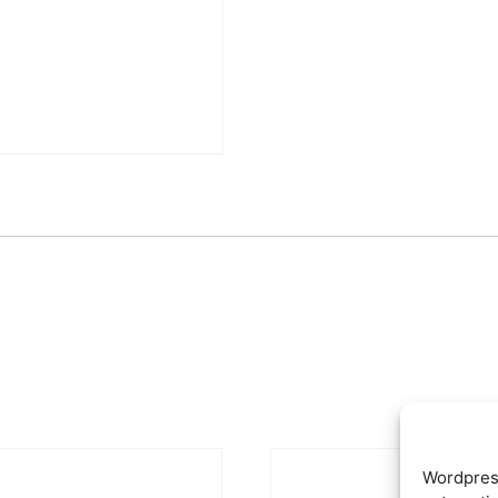
Wordpres