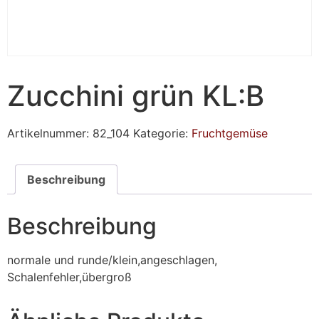
Zucchini grün KL:B
Artikelnummer:
82_104
Kategorie:
Fruchtgemüse
Beschreibung
Beschreibung
normale und runde/klein,angeschlagen,
Schalenfehler,übergroß