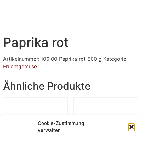
Paprika rot
Artikelnummer:
106_00_Paprika rot_500 g
Kategorie:
Fruchtgemüse
Ähnliche Produkte
Cookie-Zustimmung
verwalten