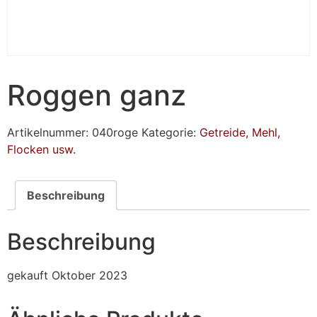
Roggen ganz
Artikelnummer:
040roge
Kategorie:
Getreide, Mehl,
Flocken usw.
Beschreibung
Beschreibung
gekauft Oktober 2023