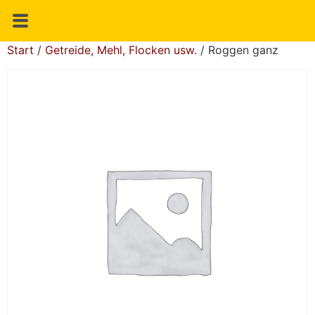
Start
/
Getreide, Mehl, Flocken usw.
/ Roggen ganz