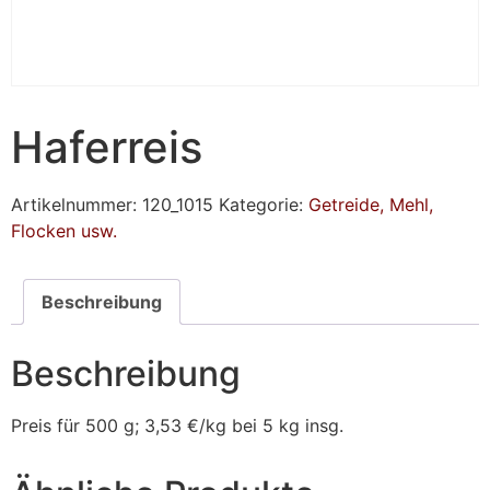
Haferreis
Artikelnummer:
120_1015
Kategorie:
Getreide, Mehl,
Flocken usw.
Beschreibung
Beschreibung
Preis für 500 g; 3,53 €/kg bei 5 kg insg.