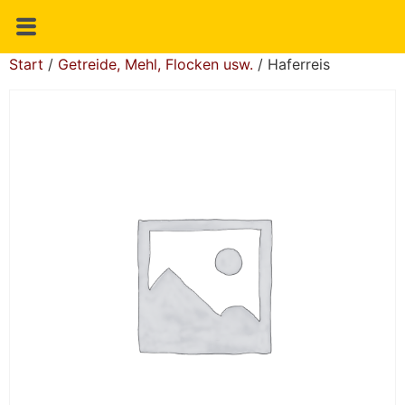
Start
/
Getreide, Mehl, Flocken usw.
/ Haferreis