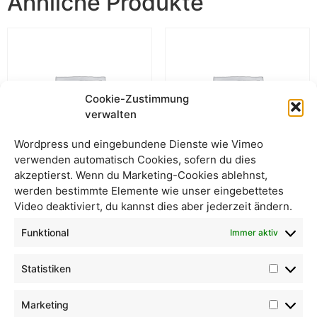
Ähnliche Produkte
Cookie-Zustimmung
verwalten
Wordpress und eingebundene Dienste wie Vimeo
verwenden automatisch Cookies, sofern du dies
akzeptierst. Wenn du Marketing-Cookies ablehnst,
werden bestimmte Elemente wie unser eingebettetes
Maismehl
Hafer
Video deaktiviert, du kannst dies aber jederzeit ändern.
Funktional
Immer aktiv
Statistiken
Marketing