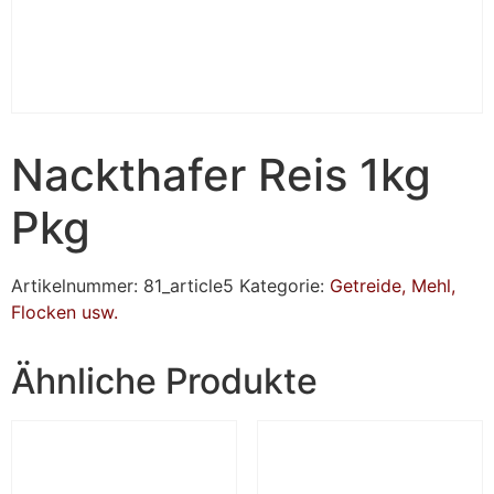
Nackthafer Reis 1kg
Pkg
Artikelnummer:
81_article5
Kategorie:
Getreide, Mehl,
Flocken usw.
Ähnliche Produkte