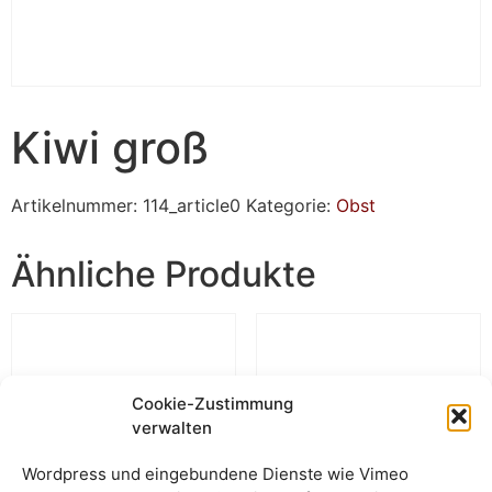
Kiwi groß
Artikelnummer:
114_article0
Kategorie:
Obst
Ähnliche Produkte
Cookie-Zustimmung
verwalten
Wordpress und eingebundene Dienste wie Vimeo