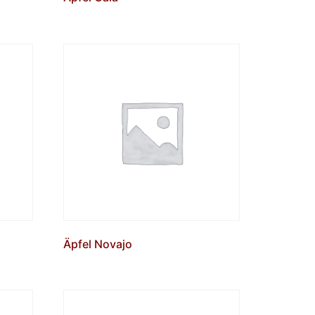
Äpfel Novajo