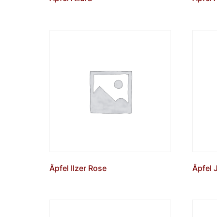
Äpfel Ilzer Rose
Äpfel 