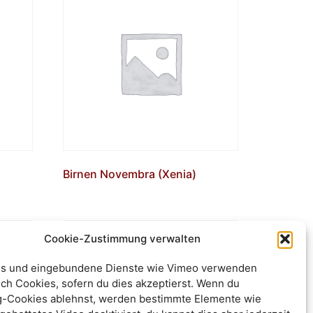
Birnen Novembra (Xenia)
Cookie-Zustimmung verwalten
s und eingebundene Dienste wie Vimeo verwenden
ch Cookies, sofern du dies akzeptierst. Wenn du
g-Cookies ablehnst, werden bestimmte Elemente wie