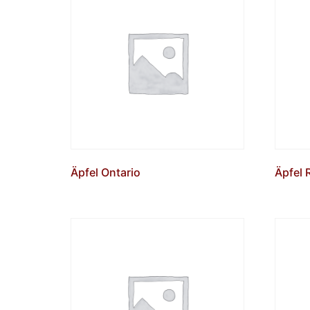
Äpfel Ontario
Äpfel 