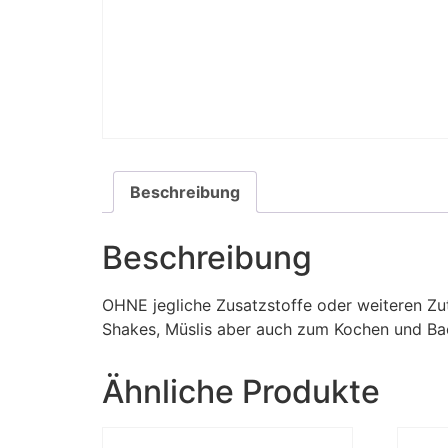
Beschreibung
Beschreibung
OHNE jegliche Zusatzstoffe oder weiteren Zut
Shakes, Müslis aber auch zum Kochen und Back
Ähnliche Produkte