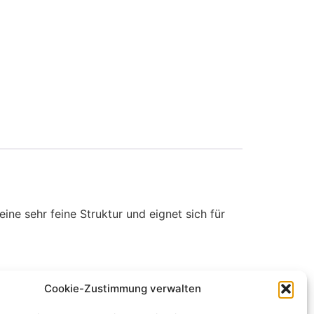
ne sehr feine Struktur und eignet sich für
Cookie-Zustimmung verwalten