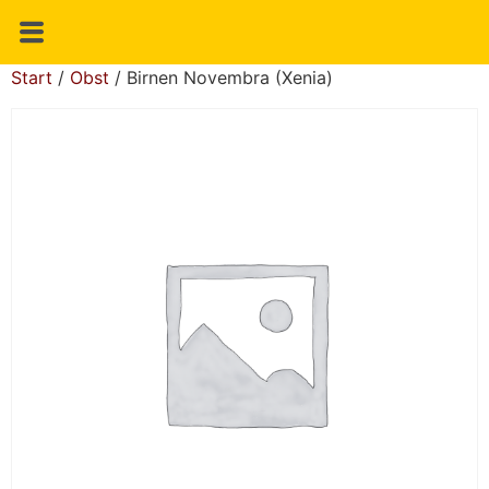
Start
/
Obst
/ Birnen Novembra (Xenia)