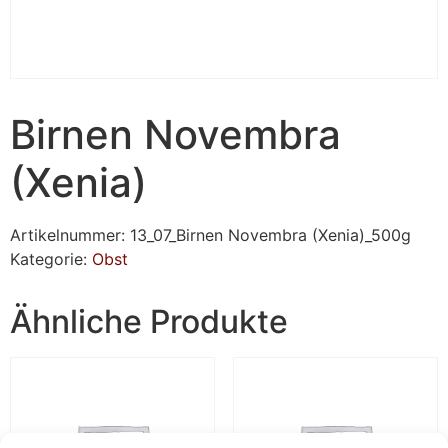
Birnen Novembra
(Xenia)
Artikelnummer:
13_07_Birnen Novembra (Xenia)_500g
Kategorie:
Obst
Ähnliche Produkte