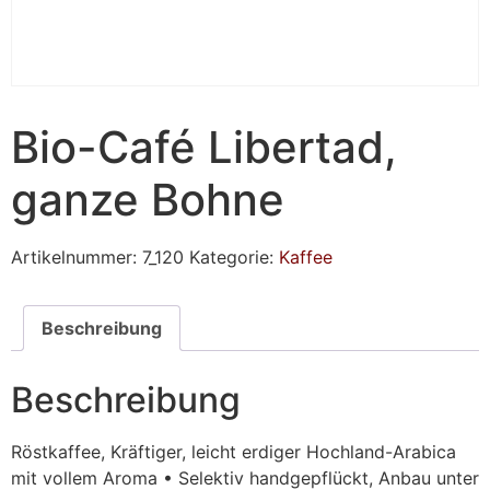
Bio-Café Libertad,
ganze Bohne
Artikelnummer:
7_120
Kategorie:
Kaffee
Beschreibung
Beschreibung
Röstkaffee, Kräftiger, leicht erdiger Hochland-Arabica
mit vollem Aroma • Selektiv handgepflückt, Anbau unter