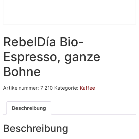
RebelDía Bio-
Espresso, ganze
Bohne
Artikelnummer:
7_210
Kategorie:
Kaffee
Beschreibung
Beschreibung