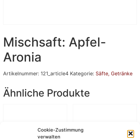
Mischsaft: Apfel-
Aronia
Artikelnummer:
121_article4
Kategorie:
Säfte, Getränke
Ähnliche Produkte
Cookie-Zustimmung
verwalten