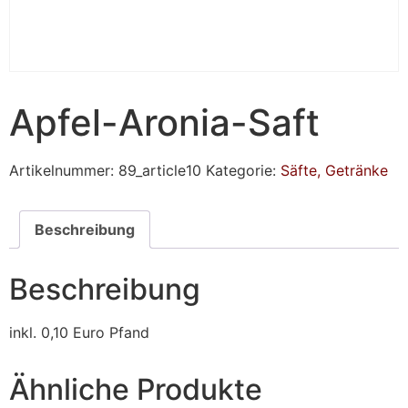
Apfel-Aronia-Saft
Artikelnummer:
89_article10
Kategorie:
Säfte, Getränke
Beschreibung
Beschreibung
inkl. 0,10 Euro Pfand
Ähnliche Produkte