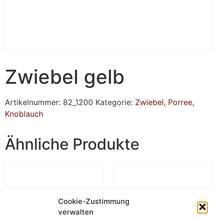
Zwiebel gelb
Artikelnummer:
82_1200
Kategorie:
Zwiebel, Porree,
Knoblauch
Ähnliche Produkte
Cookie-Zustimmung
verwalten