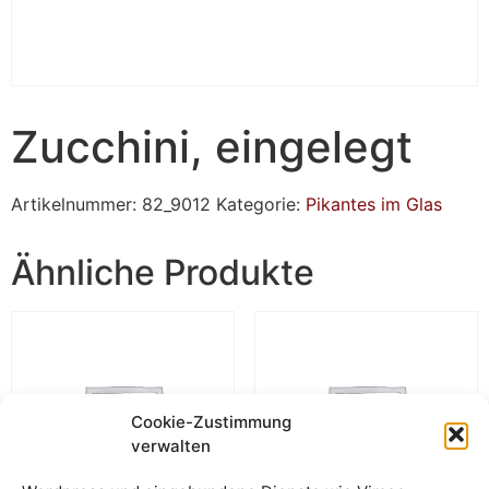
Zucchini, eingelegt
Artikelnummer:
82_9012
Kategorie:
Pikantes im Glas
Ähnliche Produkte
Cookie-Zustimmung
verwalten