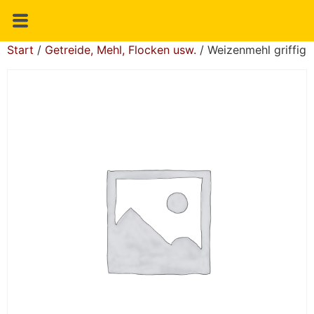
Start
/
Getreide, Mehl, Flocken usw.
/ Weizenmehl griffig