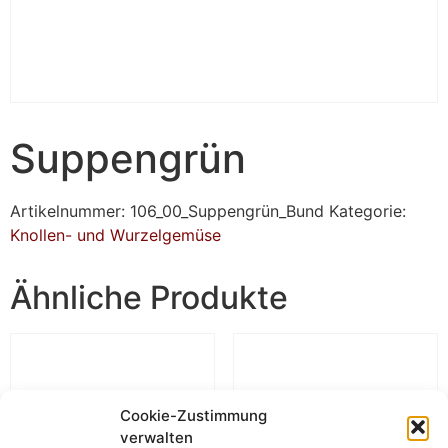
Suppengrün
Artikelnummer:
106_00_Suppengrün_Bund
Kategorie:
Knollen- und Wurzelgemüse
Ähnliche Produkte
Cookie-Zustimmung
verwalten