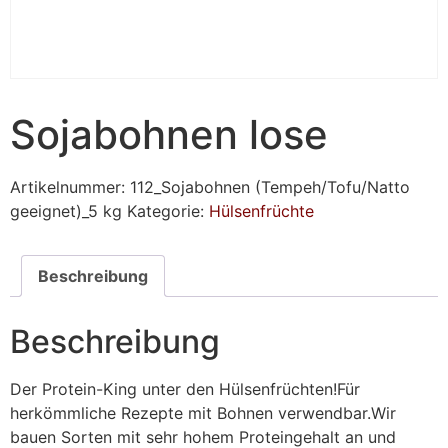
Sojabohnen lose
Artikelnummer:
112_Sojabohnen (Tempeh/Tofu/Natto
geeignet)_5 kg
Kategorie:
Hülsenfrüchte
Beschreibung
Beschreibung
Der Protein-King unter den Hülsenfrüchten!Für
herkömmliche Rezepte mit Bohnen verwendbar.Wir
bauen Sorten mit sehr hohem Proteingehalt an und