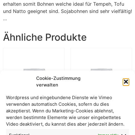
erhalten somit Bohnen welche ideal für Tempeh, Tofu
und Natto geeignet sind. Sojabohnen sind sehr vielfältig!
…
Ähnliche Produkte
Cookie-Zustimmung
verwalten
Wordpress und eingebundene Dienste wie Vimeo
verwenden automatisch Cookies, sofern du dies
akzeptierst. Wenn du Marketing-Cookies ablehnst,
werden bestimmte Elemente wie unser eingebettetes
Berglinsen
Schwarze Bohnen
Video deaktiviert, du kannst dies aber jederzeit ändern.