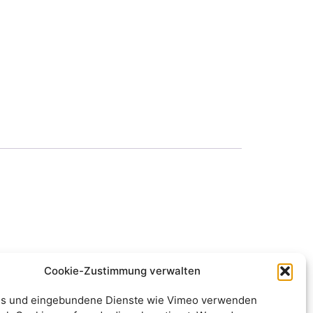
Cookie-Zustimmung verwalten
s und eingebundene Dienste wie Vimeo verwenden