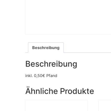
Beschreibung
Beschreibung
inkl. 0,50€ Pfand
Ähnliche Produkte