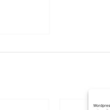
Wordpres