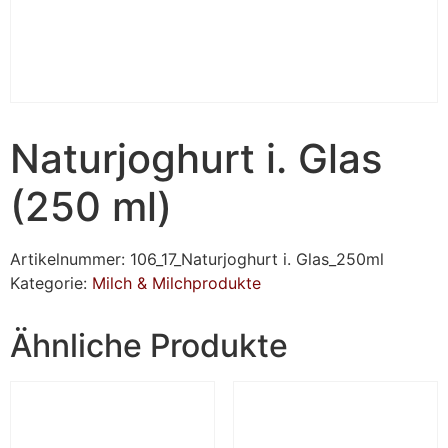
Naturjoghurt i. Glas
(250 ml)
Artikelnummer:
106_17_Naturjoghurt i. Glas_250ml
Kategorie:
Milch & Milchprodukte
Ähnliche Produkte