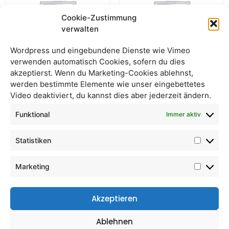
Cookie-Zustimmung
verwalten
Wordpress und eingebundene Dienste wie Vimeo
verwenden automatisch Cookies, sofern du dies
akzeptierst. Wenn du Marketing-Cookies ablehnst,
werden bestimmte Elemente wie unser eingebettetes
Maismehl
Haferreis
Video deaktiviert, du kannst dies aber jederzeit ändern.
Funktional
Immer aktiv
Statistiken
Marketing
Akzeptieren
Ablehnen