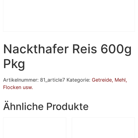
Nackthafer Reis 600g
Pkg
Artikelnummer:
81_article7
Kategorie:
Getreide, Mehl,
Flocken usw.
Ähnliche Produkte