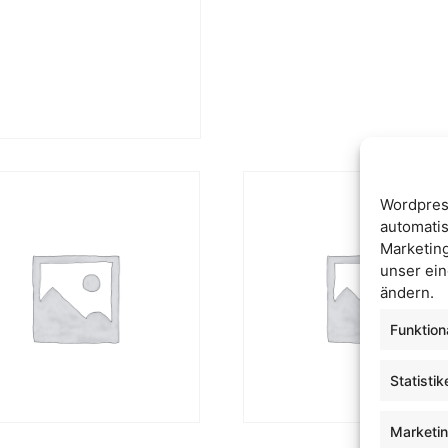
Wordpres
automatis
Marketin
unser ein
ändern.
Funktion
Statistik
Marketi