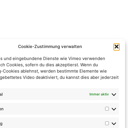
Cookie-Zustimmung verwalten
s und eingebundene Dienste wie Vimeo verwenden
ch Cookies, sofern du dies akzeptierst. Wenn du
g-Cookies ablehnst, werden bestimmte Elemente wie
gebettetes Video deaktiviert, du kannst dies aber jederzeit
al
Immer aktiv
en
ng