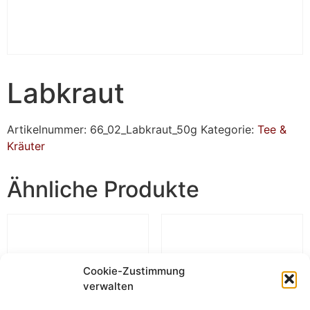
Labkraut
Artikelnummer:
66_02_Labkraut_50g
Kategorie:
Tee &
Kräuter
Ähnliche Produkte
Cookie-Zustimmung
verwalten