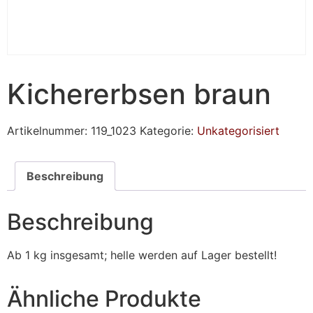
Kichererbsen braun
Artikelnummer:
119_1023
Kategorie:
Unkategorisiert
Beschreibung
Beschreibung
Ab 1 kg insgesamt; helle werden auf Lager bestellt!
Ähnliche Produkte