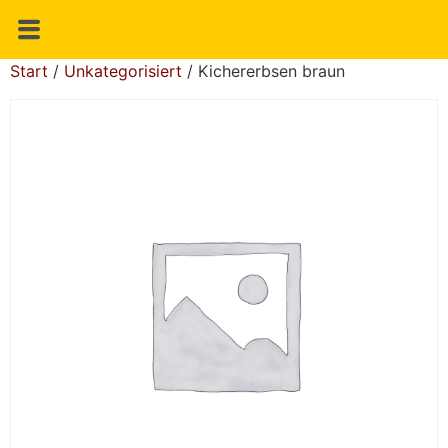
Start
/
Unkategorisiert
/ Kichererbsen braun