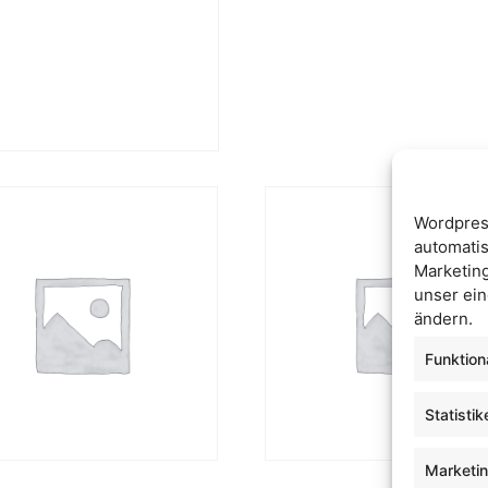
Wordpres
automatis
Marketin
unser ein
ändern.
Funktion
Statistik
Marketi