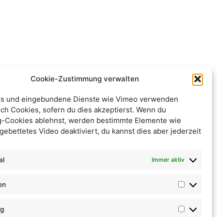
Cookie-Zustimmung verwalten
s und eingebundene Dienste wie Vimeo verwenden
ch Cookies, sofern du dies akzeptierst. Wenn du
g-Cookies ablehnst, werden bestimmte Elemente wie
gebettetes Video deaktiviert, du kannst dies aber jederzeit
al
Immer aktiv
en
ng