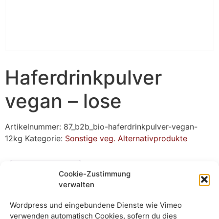
Haferdrinkpulver
vegan – lose
Artikelnummer:
87_b2b_bio-haferdrinkpulver-vegan-
12kg
Kategorie:
Sonstige veg. Alternativprodukte
Beschreibung
Cookie-Zustimmung
verwalten
Beschreibung
Wordpress und eingebundene Dienste wie Vimeo
verwenden automatisch Cookies, sofern du dies