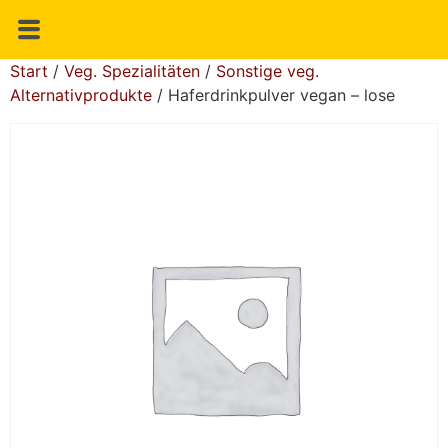
Start
/
Veg. Spezialitäten
/
Sonstige veg.
Alternativprodukte
/ Haferdrinkpulver vegan – lose