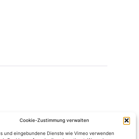
Cookie-Zustimmung verwalten
s und eingebundene Dienste wie Vimeo verwenden