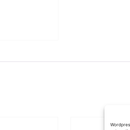
Wordpres