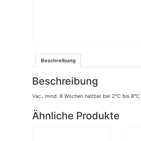
Beschreibung
Beschreibung
Vac., mind. 8 Wochen haltbar bei 2°C bis 8°C
Ähnliche Produkte