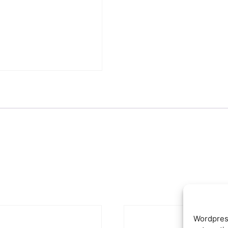
Wordpres