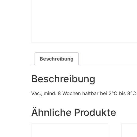
Beschreibung
Beschreibung
Vac., mind. 8 Wochen haltbar bei 2°C bis 8°C
Ähnliche Produkte