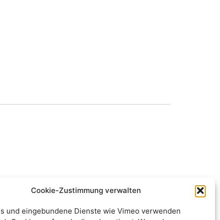
Cookie-Zustimmung verwalten
s und eingebundene Dienste wie Vimeo verwenden