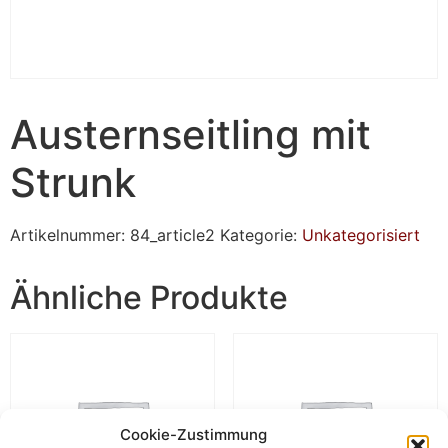
Austernseitling mit
Strunk
Artikelnummer:
84_article2
Kategorie:
Unkategorisiert
Ähnliche Produkte
Cookie-Zustimmung