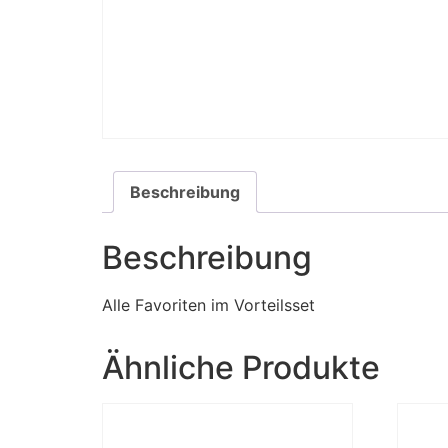
Beschreibung
Beschreibung
Alle Favoriten im Vorteilsset
Ähnliche Produkte