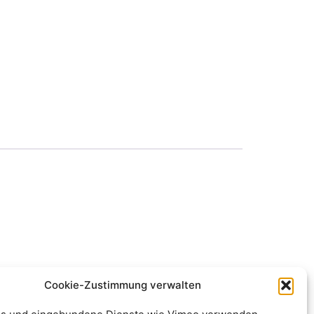
Cookie-Zustimmung verwalten