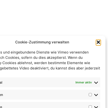
Cookie-Zustimmung verwalten
s und eingebundene Dienste wie Vimeo verwenden
ch Cookies, sofern du dies akzeptierst. Wenn du
g-Cookies ablehnst, werden bestimmte Elemente wie
gebettetes Video deaktiviert, du kannst dies aber jederzeit
al
Immer aktiv
en
ng