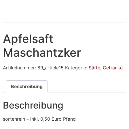
Apfelsaft
Maschantzker
Artikelnummer:
89_article15
Kategorie:
Säfte, Getränke
Beschreibung
Beschreibung
sortenrein – inkl. 0,50 Euro Pfand