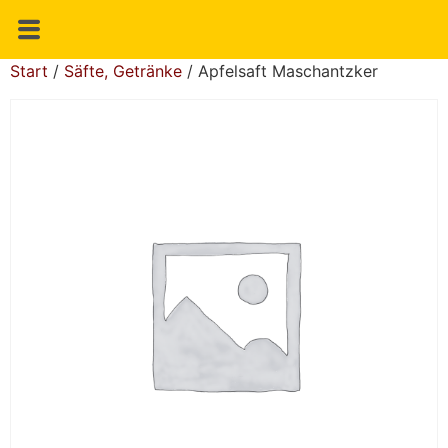
Start
/
Säfte, Getränke
/ Apfelsaft Maschantzker