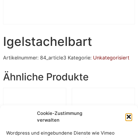
Igelstachelbart
Artikelnummer:
84_article3
Kategorie:
Unkategorisiert
Ähnliche Produkte
Cookie-Zustimmung
verwalten
Wordpress und eingebundene Dienste wie Vimeo