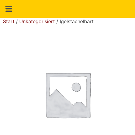
Start
/
Unkategorisiert
/ Igelstachelbart