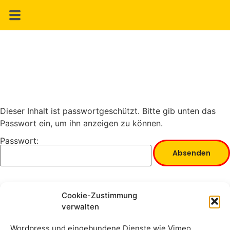
Dieser Inhalt ist passwortgeschützt. Bitte gib unten das
Passwort ein, um ihn anzeigen zu können.
Passwort:
Cookie-Zustimmung
verwalten
Wordpress und eingebundene Dienste wie Vimeo