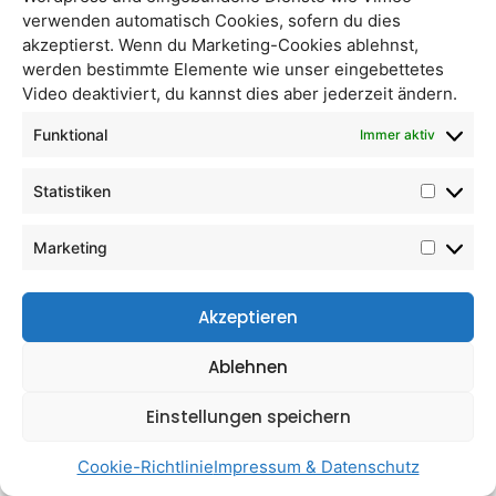
verwenden automatisch Cookies, sofern du dies
akzeptierst. Wenn du Marketing-Cookies ablehnst,
werden bestimmte Elemente wie unser eingebettetes
Video deaktiviert, du kannst dies aber jederzeit ändern.
Funktional
Immer aktiv
Statistiken
Marketing
Akzeptieren
Ablehnen
Einstellungen speichern
Cookie-Richtlinie
Impressum & Datenschutz